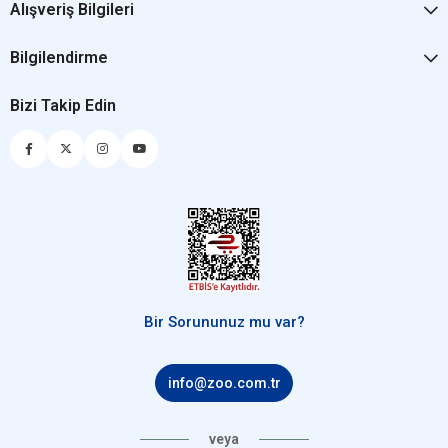
Alışveriş Bilgileri
Bilgilendirme
Bizi Takip Edin
Bir Sorununuz mu var?
info@zoo.com.tr
veya