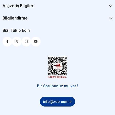
Alışveriş Bilgileri
Bilgilendirme
Bizi Takip Edin
Bir Sorununuz mu var?
info@zoo.com.tr