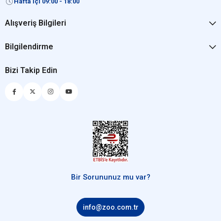
Hafta İçi 09:00 - 18:00
Alışveriş Bilgileri
Bilgilendirme
Bizi Takip Edin
Bir Sorununuz mu var?
info@zoo.com.tr