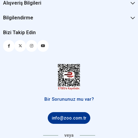
Alışveriş Bilgileri
Bilgilendirme
Bizi Takip Edin
Bir Sorununuz mu var?
info@zoo.com.tr
veya