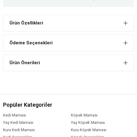
Ürün Özellikleri
Ödeme Seçenekleri
Ürün Önerileri
Popüler Kategoriler
Kedi Maması
Köpek Maması
Yaş Kedi Maması
Yaş Köpek Maması
Kuru Kedi Maması
Kuru Köpek Maması