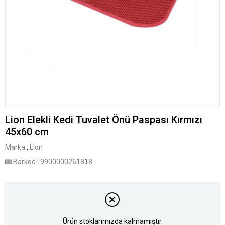
Lion Elekli Kedi Tuvalet Önü Paspası Kırmızı
45x60 cm
Marka
:
Lion
Barkod
:
9900000261818
Ürün stoklarımızda kalmamıştır.