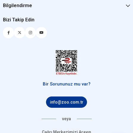
Bilgilendirme
Bizi Takip Edin
Bir Sorununuz mu var?
info@zoo.com.tr
veya
Çağrı Merkezimizi Arayın