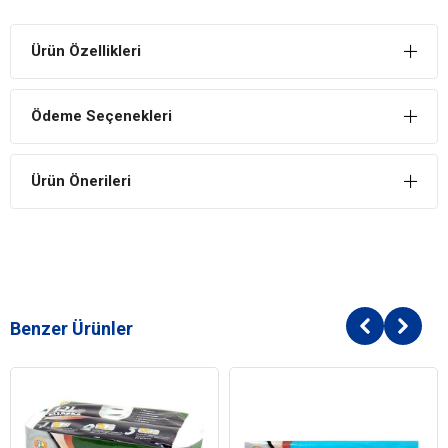
Ürün Özellikleri
Ödeme Seçenekleri
Ürün Önerileri
Benzer Ürünler