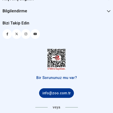
Bilgilendirme
Bizi Takip Edin
Bir Sorununuz mu var?
info@zoo.com.tr
veya