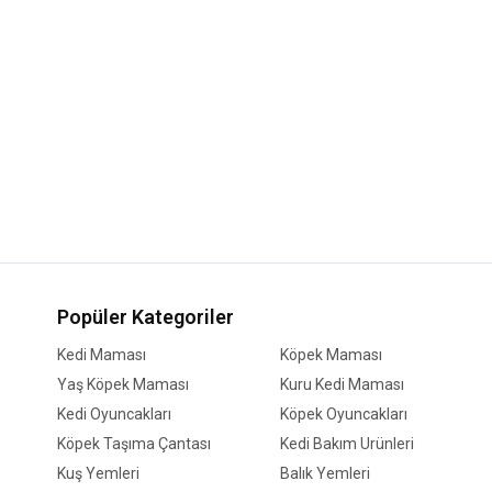
Popüler Kategoriler
Kedi Maması
Köpek Maması
Yaş Köpek Maması
Kuru Kedi Maması
Kedi Oyuncakları
Köpek Oyuncakları
Köpek Taşıma Çantası
Kedi Bakım Ürünleri
Kuş Yemleri
Balık Yemleri