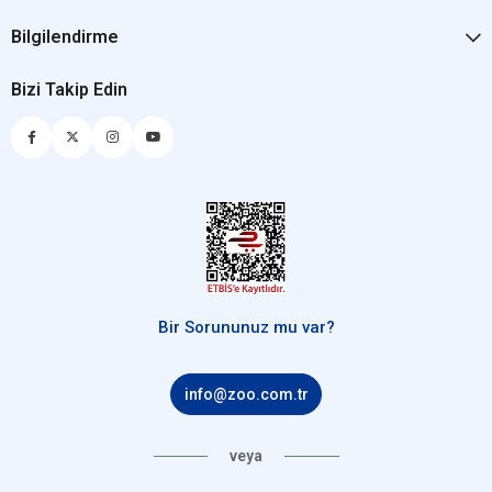
Bilgilendirme
Bizi Takip Edin
Bir Sorununuz mu var?
info@zoo.com.tr
veya