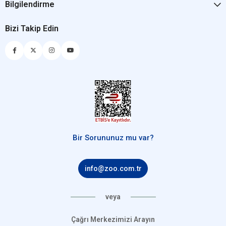
Bilgilendirme
Bizi Takip Edin
Bir Sorununuz mu var?
info@zoo.com.tr
veya
Çağrı Merkezimizi Arayın