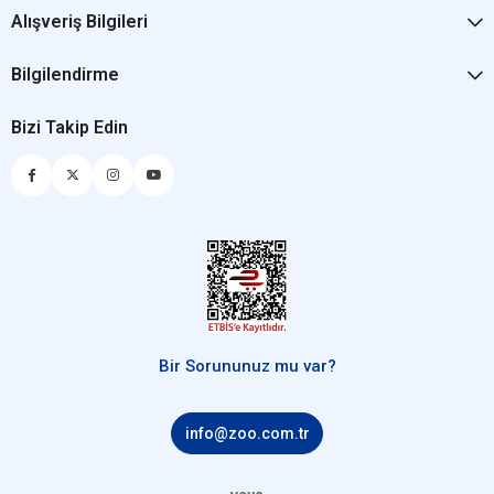
Alışveriş Bilgileri
Bilgilendirme
Bizi Takip Edin
Bir Sorununuz mu var?
info@zoo.com.tr