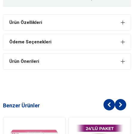
Ürün Özellikleri
Ödeme Seçenekleri
Ürün Önerileri
Benzer Ürünler