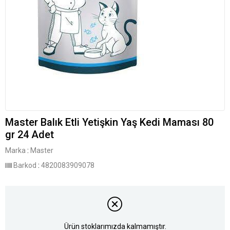
Master Balık Etli Yetişkin Yaş Kedi Maması 80
gr 24 Adet
Marka
:
Master
Barkod
:
4820083909078
Ürün stoklarımızda kalmamıştır.