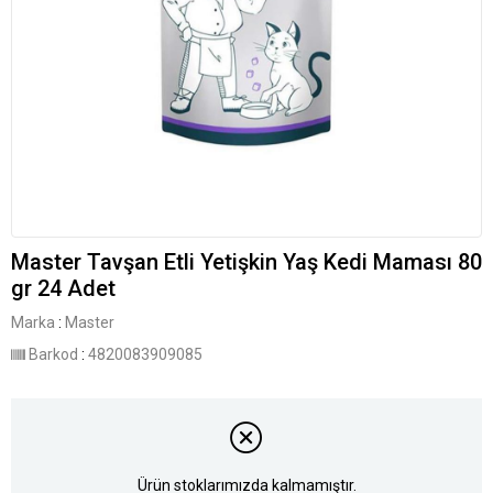
Master Tavşan Etli Yetişkin Yaş Kedi Maması 80
gr 24 Adet
Marka
:
Master
Barkod
:
4820083909085
Ürün stoklarımızda kalmamıştır.