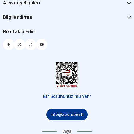
Alışveriş Bilgileri
Bilgilendirme
Bizi Takip Edin
Bir Sorununuz mu var?
info@zoo.com.tr
veya