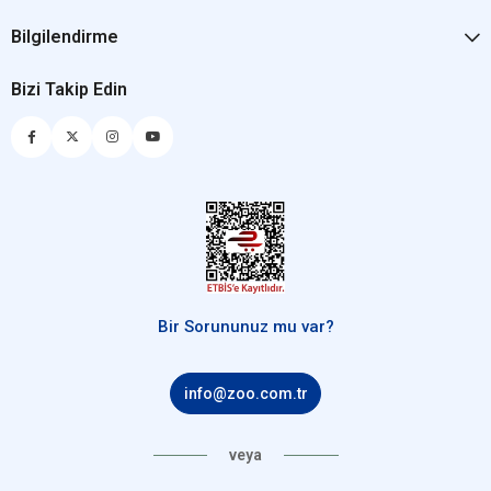
Bilgilendirme
Bizi Takip Edin
Bir Sorununuz mu var?
info@zoo.com.tr
veya