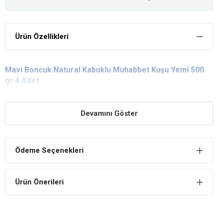
Ürün Özellikleri
Mavi Boncuk Natural Kabuklu Muhabbet Kuşu Yemi 500
gr 4 Adet
Devamını Göster
Ödeme Seçenekleri
Ürün Önerileri