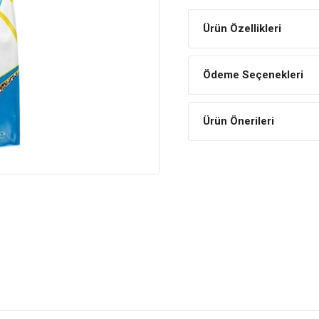
Ürün Özellikleri
Ödeme Seçenekleri
Ürün Önerileri