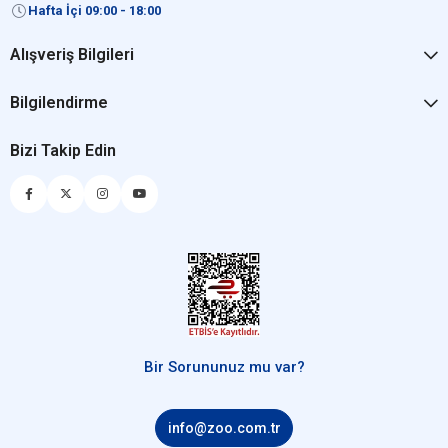
Hafta İçi 09:00 - 18:00
Alışveriş Bilgileri
Bilgilendirme
Bizi Takip Edin
Bir Sorununuz mu var?
info@zoo.com.tr