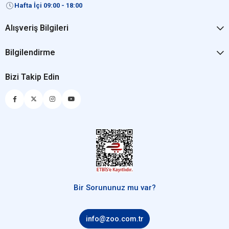
Hafta İçi 09:00 - 18:00
Alışveriş Bilgileri
Bilgilendirme
Bizi Takip Edin
Bir Sorununuz mu var?
info@zoo.com.tr