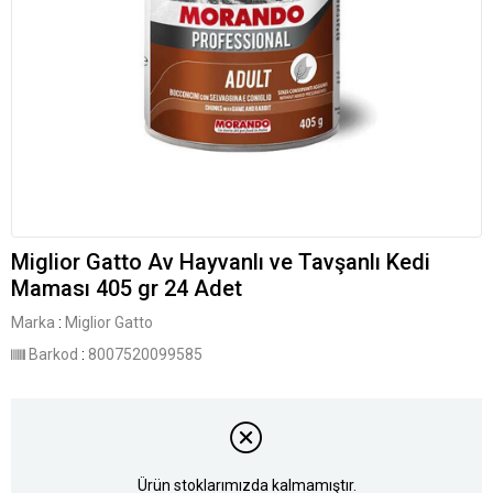
Miglior Gatto Av Hayvanlı ve Tavşanlı Kedi
Maması 405 gr 24 Adet
Marka
:
Miglior Gatto
Barkod
:
8007520099585
Ürün stoklarımızda kalmamıştır.