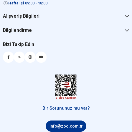
Hafta İçi 09:00 - 18:00
Alışveriş Bilgileri
Bilgilendirme
Bizi Takip Edin
Bir Sorununuz mu var?
info@zoo.com.tr