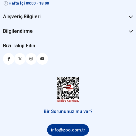
Hafta İçi 09:00 - 18:00
Alışveriş Bilgileri
Bilgilendirme
Bizi Takip Edin
Bir Sorununuz mu var?
info@zoo.com.tr