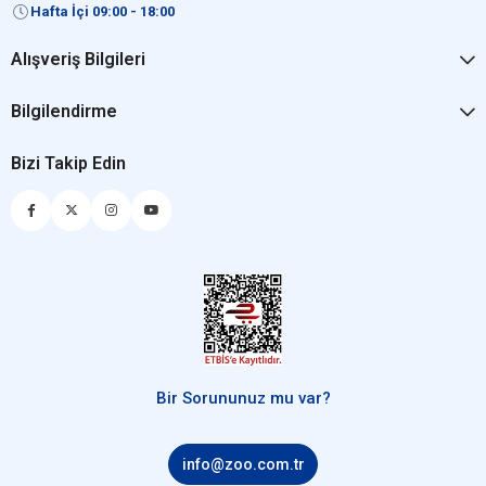
Hafta İçi 09:00 - 18:00
Alışveriş Bilgileri
Bilgilendirme
Bizi Takip Edin
Bir Sorununuz mu var?
info@zoo.com.tr