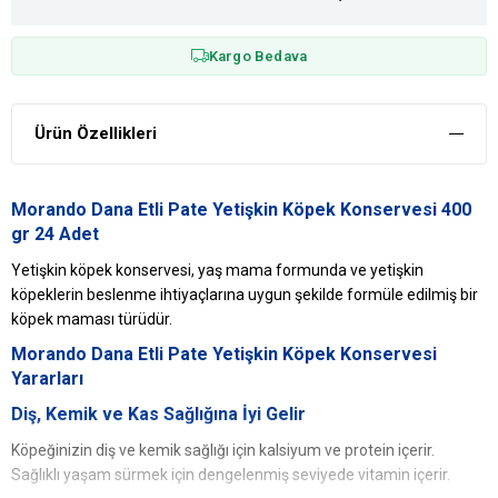
Kargo Bedava
Ürün Özellikleri
Morando Dana Etli Pate Yetişkin Köpek Konservesi 400
gr 24 Adet
Yetişkin köpek konservesi, yaş mama formunda ve yetişkin
köpeklerin beslenme ihtiyaçlarına uygun şekilde formüle edilmiş bir
köpek maması türüdür.
Morando Dana Etli Pate Yetişkin Köpek Konservesi
Yararları
Diş, Kemik ve Kas Sağlığına İyi Gelir
Köpeğinizin diş ve kemik sağlığı için kalsiyum ve protein içerir.
Sağlıklı yaşam sürmek için dengelenmiş seviyede vitamin içerir.