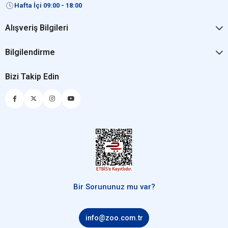
Hafta İçi 09:00 - 18:00
Alışveriş Bilgileri
Bilgilendirme
Bizi Takip Edin
Bir Sorununuz mu var?
info@zoo.com.tr