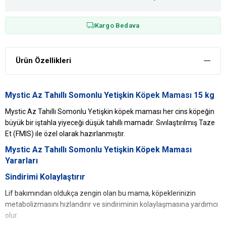
Kargo Bedava
Ürün Özellikleri
Mystic Az Tahıllı Somonlu Yetişkin
Köpek Maması
15 kg
Mystic Az Tahıllı Somonlu Yetişkin köpek maması her cins köpeğin
büyük bir iştahla yiyeceği düşük tahıllı mamadır. Sıvılaştırılmış Taze
Et (FMIS) ile özel olarak hazırlanmıştır.
Mystic Az Tahıllı Somonlu Yetişkin Köpek Maması
Yararları
Sindirimi Kolaylaştırır
Lif bakımından oldukça zengin olan bu mama, köpeklerinizin
metabolizmasını hızlandırır ve sindiriminin kolaylaşmasına yardımcı
olur.