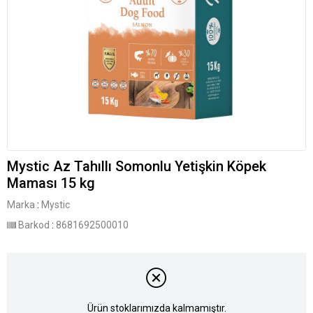
Mystic Az Tahıllı Somonlu Yetişkin Köpek
Maması 15 kg
Marka
:
Mystic
Barkod
:
8681692500010
Ürün stoklarımızda kalmamıştır.