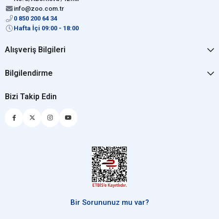
info@zoo.com.tr
0 850 200 64 34
Hafta İçi 09:00 - 18:00
Alışveriş Bilgileri
Bilgilendirme
Bizi Takip Edin
Bir Sorununuz mu var?