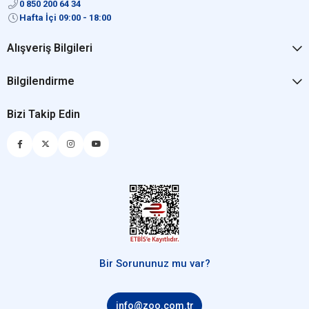
0 850 200 64 34
Hafta İçi 09:00 - 18:00
Alışveriş Bilgileri
Bilgilendirme
Bizi Takip Edin
Bir Sorununuz mu var?
info@zoo.com.tr