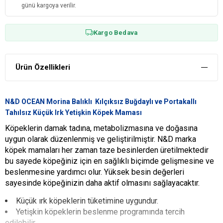
günü kargoya verilir.
Kargo Bedava
Ürün Özellikleri
N&D OCEAN Morina Balıklı Kılçıksız Buğdaylı ve Portakallı
Tahılsız Küçük Irk Yetişkin Köpek Maması
Köpeklerin damak tadına, metabolizmasına ve doğasına
uygun olarak düzenlenmiş ve geliştirilmiştir. N&D marka
köpek mamaları her zaman taze besinlerden üretilmektedir
bu sayede köpeğiniz için en sağlıklı biçimde gelişmesine ve
beslenmesine yardımcı olur. Yüksek besin değerleri
sayesinde köpeğinizin daha aktif olmasını sağlayacaktır.
Küçük ırk köpeklerin tüketimine uygundur.
Yetişkin köpeklerin beslenme programında tercih
edilebilir.