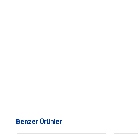
Benzer Ürünler