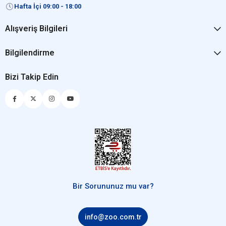
Hafta İçi 09:00 - 18:00
Alışveriş Bilgileri
Bilgilendirme
Bizi Takip Edin
Bir Sorununuz mu var?
info@zoo.com.tr