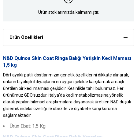
Ürün stoklarımızda kalmamıştır.
Ürün Özellikleri
N&D Quinoa Skin Coat Ringa Balığı Yetişkin
Kedi Maması
1,5 kg
Dört ayaklı patili dostlarımızın genetik özelliklerini dikkate alınarak,
onların biyolojik ihtiyaçlarını en uygun şekilde karşılamak amaçlı
üretilen bir kedi maması çeşididir. Kesinlikle tahıl bulunmaz. Her
ürünümüz GDO’suzdur. İtalya’da kedi metabolizmasına yönelik
olarak yapılan bilimsel araştırmalara dayanarak üretilen N&D düşük
glisemik indeks özelliği ile obezite ve diyabete karşı koruma
sağlamaktadır.
Ürün Ebat: 1,5 Kg