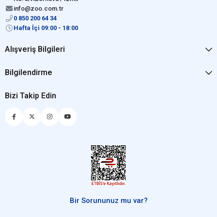
info@zoo.com.tr
0 850 200 64 34
Hafta İçi 09:00 - 18:00
Alışveriş Bilgileri
Bilgilendirme
Bizi Takip Edin
Bir Sorununuz mu var?