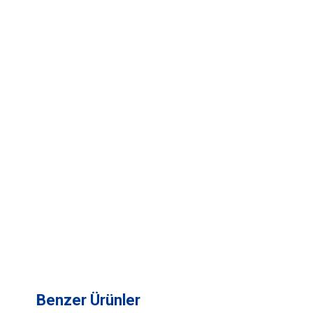
Benzer Ürünler