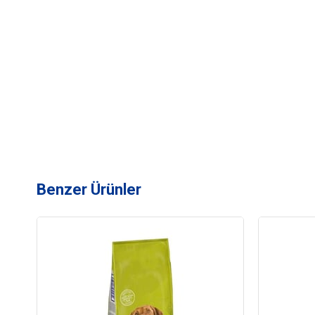
Benzer Ürünler