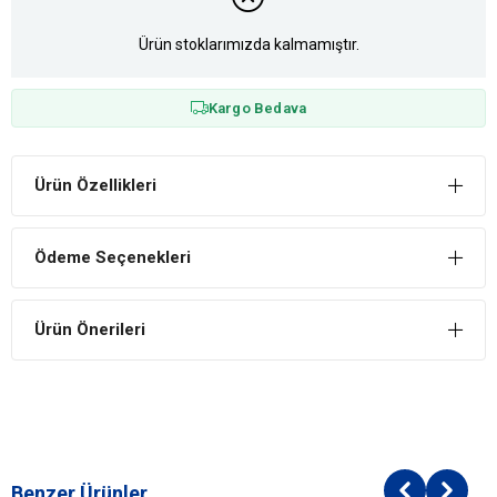
Ürün stoklarımızda kalmamıştır.
Kargo Bedava
Ürün Özellikleri
Ödeme Seçenekleri
Ürün Önerileri
Benzer Ürünler