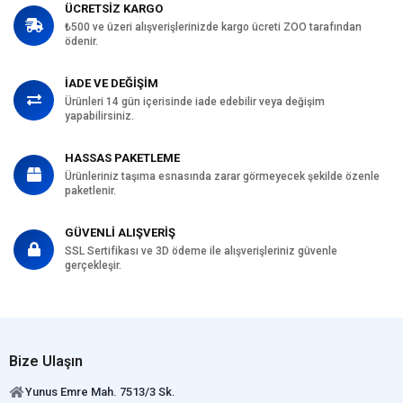
ÜCRETSİZ KARGO
₺500 ve üzeri alışverişlerinizde kargo ücreti ZOO tarafından
ödenir.
İADE VE DEĞİŞİM
Ürünleri 14 gün içerisinde iade edebilir veya değişim
yapabilirsiniz.
HASSAS PAKETLEME
Ürünleriniz taşıma esnasında zarar görmeyecek şekilde özenle
paketlenir.
GÜVENLİ ALIŞVERİŞ
SSL Sertifikası ve 3D ödeme ile alışverişleriniz güvenle
gerçekleşir.
Bize Ulaşın
Yunus Emre Mah. 7513/3 Sk.