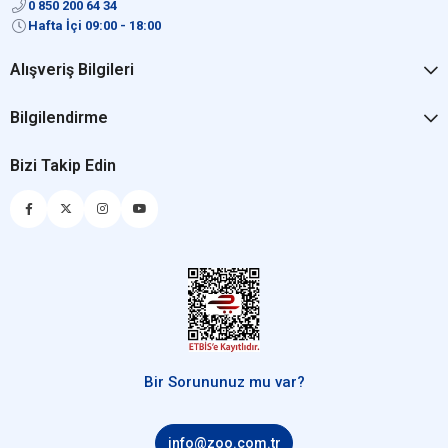
0 850 200 64 34
Hafta İçi 09:00 - 18:00
Alışveriş Bilgileri
Bilgilendirme
Bizi Takip Edin
Bir Sorununuz mu var?
info@zoo.com.tr