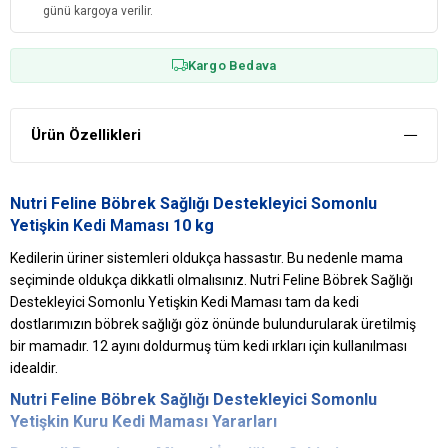
günü kargoya verilir.
Kargo Bedava
Ürün Özellikleri
Nutri Feline Böbrek Sağlığı Destekleyici Somonlu
Yetişkin
Kedi Maması
10 kg
Kedilerin üriner sistemleri oldukça hassastır. Bu nedenle mama
seçiminde oldukça dikkatli olmalısınız. Nutri Feline Böbrek Sağlığı
Destekleyici Somonlu Yetişkin Kedi Maması tam da kedi
dostlarımızın böbrek sağlığı göz önünde bulundurularak üretilmiş
bir mamadır. 12 ayını doldurmuş tüm kedi ırkları için kullanılması
idealdir.
Nutri Feline Böbrek Sağlığı Destekleyici Somonlu
Yetişkin
Kuru Kedi Maması
Yararları