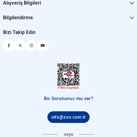
Alışveriş Bilgileri
Bilgilendirme
Bizi Takip Edin
Bir Sorununuz mu var?
info@zoo.com.tr
veya