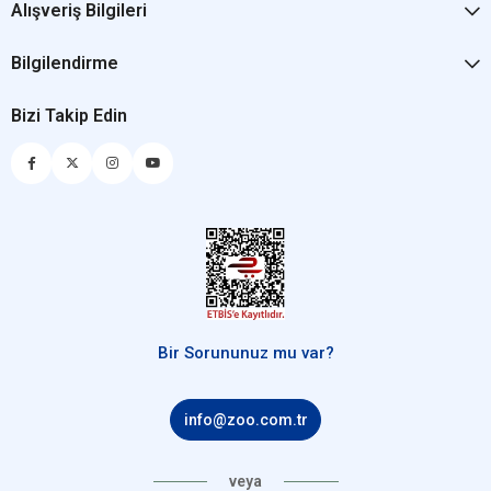
Alışveriş Bilgileri
Bilgilendirme
Bizi Takip Edin
Bir Sorununuz mu var?
info@zoo.com.tr
veya