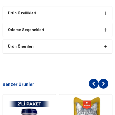
Ürün Özellikleri
Ödeme Seçenekleri
Ürün Önerileri
Benzer Ürünler