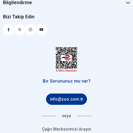
Bilgilendirme
Bizi Takip Edin
Bir Sorununuz mu var?
info@zoo.com.tr
veya
Çağrı Merkezimizi Arayın