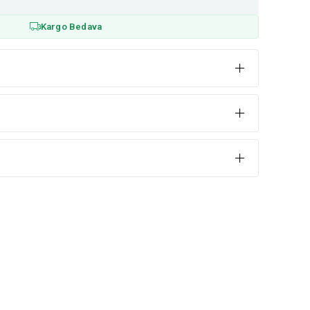
Kargo Bedava