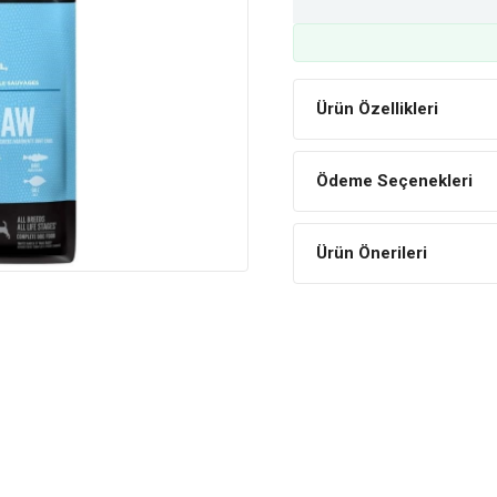
Ürün Özellikleri
Ödeme Seçenekleri
Ürün Önerileri