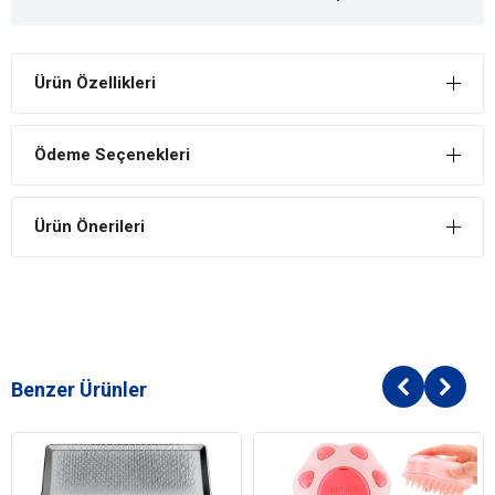
Ürün Özellikleri
Ödeme Seçenekleri
Ürün Önerileri
Benzer Ürünler