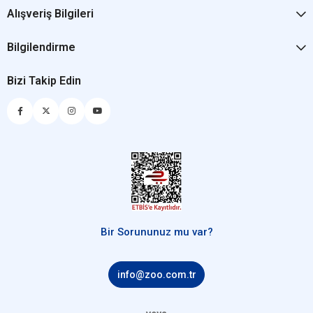
Alışveriş Bilgileri
Bilgilendirme
Bizi Takip Edin
Bir Sorununuz mu var?
info@zoo.com.tr