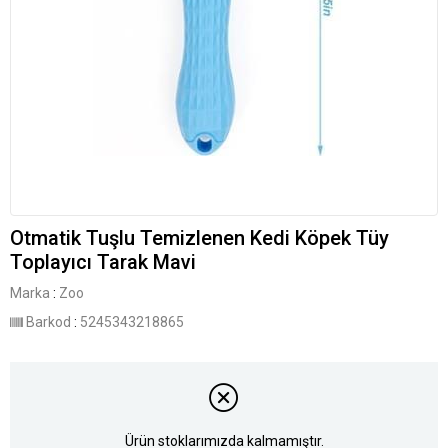
Otmatik Tuşlu Temizlenen Kedi Köpek Tüy
Toplayıcı Tarak Mavi
Marka
:
Zoo
Barkod
:
5245343218865
Ürün stoklarımızda kalmamıştır.