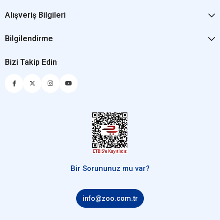
Alışveriş Bilgileri
Bilgilendirme
Bizi Takip Edin
Bir Sorununuz mu var?
info@zoo.com.tr