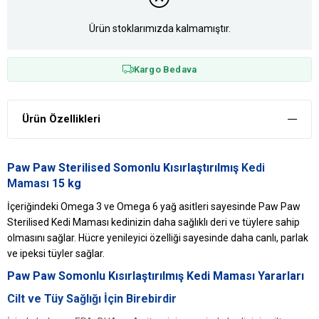
Ürün stoklarımızda kalmamıştır.
Kargo Bedava
Ürün Özellikleri
Paw Paw Sterilised Somonlu Kısırlaştırılmış
Kedi
Maması
15 kg
İçeriğindeki Omega 3 ve Omega 6 yağ asitleri sayesinde Paw Paw
Sterilised Kedi Maması kedinizin daha sağlıklı deri ve tüylere sahip
olmasını sağlar. Hücre yenileyici özelliği sayesinde daha canlı, parlak
ve ipeksi tüyler sağlar.
Paw Paw Somonlu Kısırlaştırılmış Kedi Maması Yararları
Cilt ve Tüy Sağlığı İçin Birebirdir