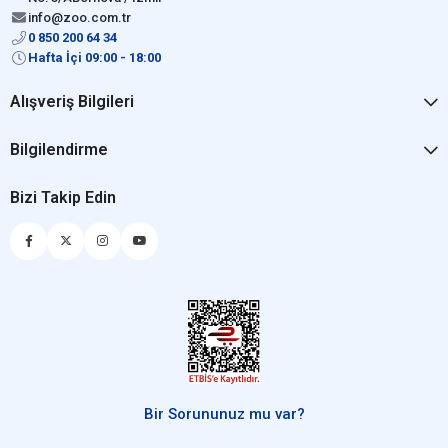
info@zoo.com.tr
0 850 200 64 34
Hafta İçi 09:00 - 18:00
Alışveriş Bilgileri
Bilgilendirme
Bizi Takip Edin
Bir Sorununuz mu var?