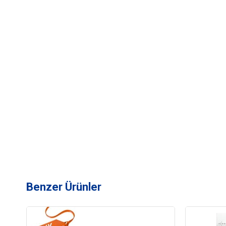
Benzer Ürünler