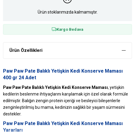
Ürün stoklarımızda kalmamıştır.
Kargo Bedava
Ürün Özellikleri
Paw Paw Pate Balıklı Yetişkin Kedi Konserve Maması
400 gr 24 Adet
Paw Paw Pate Balıklı Yetişkin Kedi Konserve Maması
, yetişkin
kedilerin beslenme ihtiyaçlarını karşılamak için özel olarak formüle
edilmiştir. Balığın zengin protein içeriği ve besleyici bileşenlerle
zenginleştirilmiş bu mama, kedinizin sağlıklı bir yaşam sürmesini
destekler.
Paw Paw Pate Balıklı Yetişkin Kedi Konserve Maması
Yararları