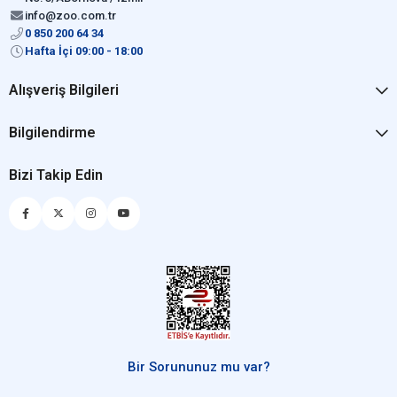
info@zoo.com.tr
0 850 200 64 34
Hafta İçi 09:00 - 18:00
Alışveriş Bilgileri
Bilgilendirme
Bizi Takip Edin
Bir Sorununuz mu var?