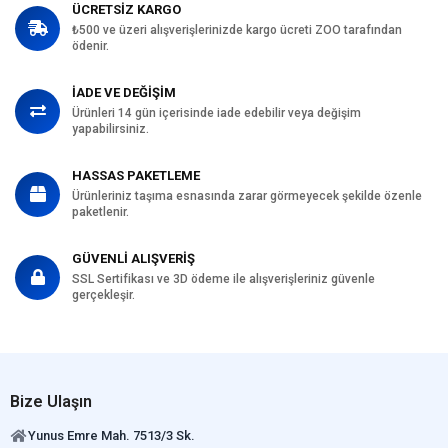
ÜCRETSİZ KARGO
₺500 ve üzeri alışverişlerinizde kargo ücreti ZOO tarafından
ödenir.
İADE VE DEĞİŞİM
Ürünleri 14 gün içerisinde iade edebilir veya değişim
yapabilirsiniz.
HASSAS PAKETLEME
Ürünleriniz taşıma esnasında zarar görmeyecek şekilde özenle
paketlenir.
GÜVENLİ ALIŞVERİŞ
SSL Sertifikası ve 3D ödeme ile alışverişleriniz güvenle
gerçekleşir.
Bize Ulaşın
Yunus Emre Mah. 7513/3 Sk.