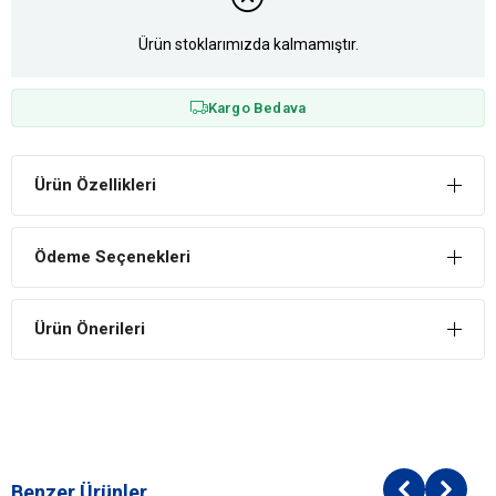
Ürün stoklarımızda kalmamıştır.
Kargo Bedava
Ürün Özellikleri
Ödeme Seçenekleri
Ürün Önerileri
Benzer Ürünler