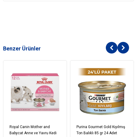
Benzer Ürünler
Royal Canin Mother and
Purina Gourmet Gold Kıyılmış
Babycat Anne ve Yavru Kedi
Ton Balıklı 85 gr 24 Adet