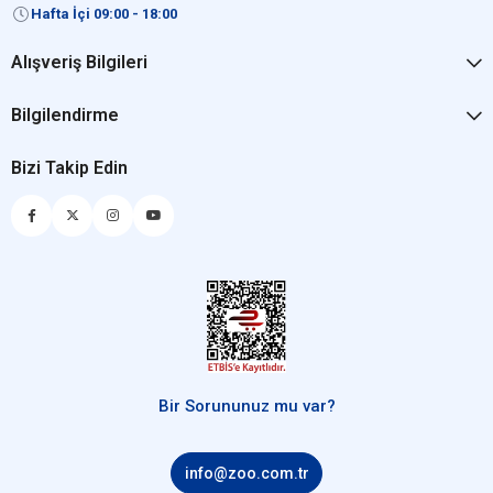
Hafta İçi 09:00 - 18:00
Alışveriş Bilgileri
Bilgilendirme
Bizi Takip Edin
Bir Sorununuz mu var?
info@zoo.com.tr