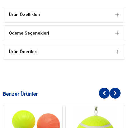
Ürün Özellikleri
Ödeme Seçenekleri
Ürün Önerileri
Benzer Ürünler