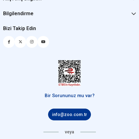
Bilgilendirme
Bizi Takip Edin
Bir Sorununuz mu var?
info@zoo.com.tr
veya