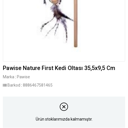
Pawise Nature First Kedi Oltası 35,5x9,5 Cm
Marka
:
Pawise
Barkod
:
8886467581465
Ürün stoklarımızda kalmamıştır.