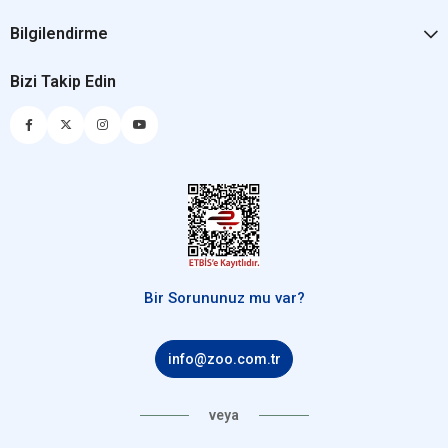
Bilgilendirme
Bizi Takip Edin
Bir Sorununuz mu var?
info@zoo.com.tr
veya