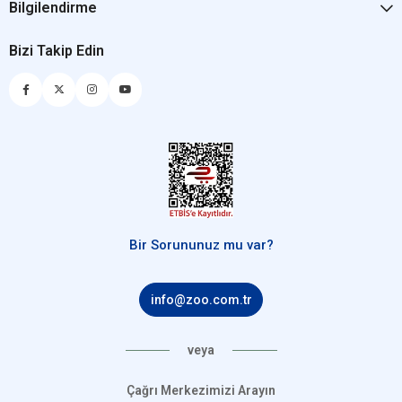
Bilgilendirme
Bizi Takip Edin
Bir Sorununuz mu var?
info@zoo.com.tr
veya
Çağrı Merkezimizi Arayın