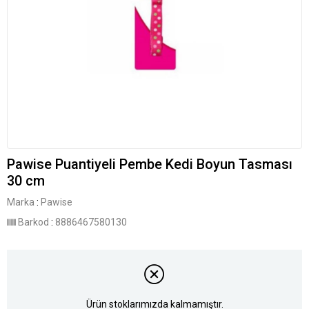
Pawise Puantiyeli Pembe Kedi Boyun Tasması
30 cm
Marka
:
Pawise
Barkod
:
8886467580130
Ürün stoklarımızda kalmamıştır.