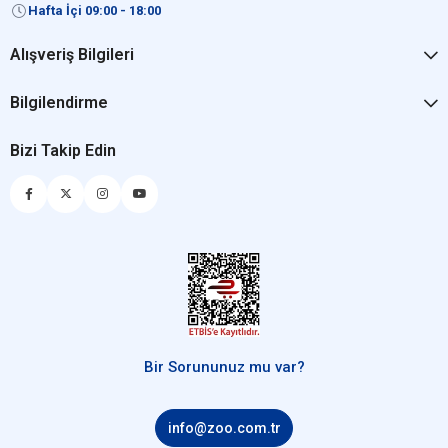
Hafta İçi 09:00 - 18:00
Alışveriş Bilgileri
Bilgilendirme
Bizi Takip Edin
Bir Sorununuz mu var?
info@zoo.com.tr