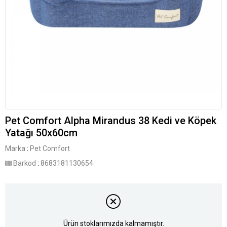
Pet Comfort Alpha Mirandus 38 Kedi ve Köpek
Yatağı 50x60cm
Marka
:
Pet Comfort
Barkod
:
8683181130654
Ürün stoklarımızda kalmamıştır.