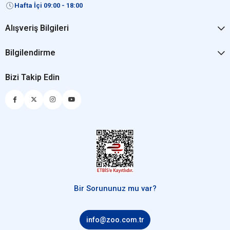
Hafta İçi 09:00 - 18:00
Alışveriş Bilgileri
Bilgilendirme
Bizi Takip Edin
Bir Sorununuz mu var?
info@zoo.com.tr