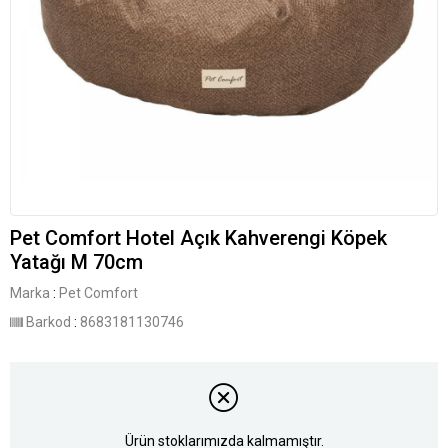
Pet Comfort Hotel Açık Kahverengi Köpek
Yatağı M 70cm
Marka
:
Pet Comfort
Barkod
:
8683181130746
Ürün stoklarımızda kalmamıştır.