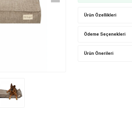
Ürün Özellikleri
Ödeme Seçenekleri
Ürün Önerileri