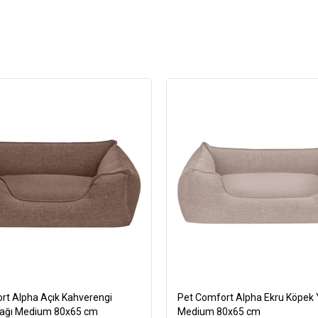
rt Alpha Açık Kahverengi
Pet Comfort Alpha Ekru Köpek 
tağı Medium 80x65 cm
Medium 80x65 cm