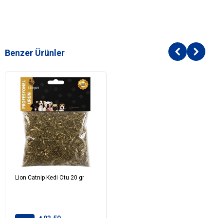
Benzer Ürünler
Lion Catnip Kedi Otu 20 gr