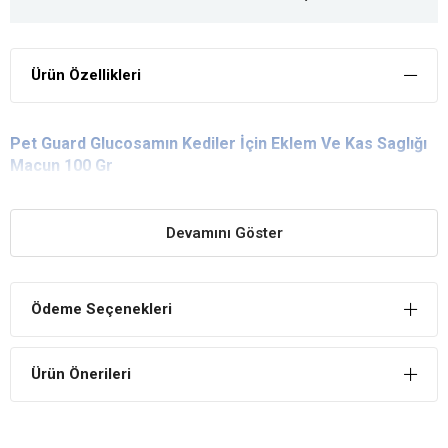
Ürün Özellikleri
Pet Guard Glucosamın Kediler İçin Eklem Ve Kas Saglığı
Macun 100 Gr
Devamını Göster
Ödeme Seçenekleri
Ürün Önerileri