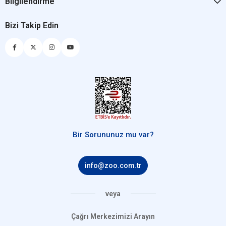
Bilgilendirme
Bizi Takip Edin
Bir Sorununuz mu var?
info@zoo.com.tr
veya
Çağrı Merkezimizi Arayın